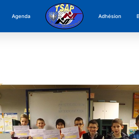
Agenda
Adhésion