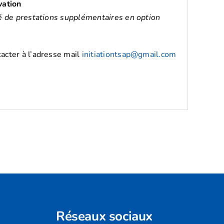
vation
té de prestations supplémentaires en option
acter à l’adresse mail
initiationtsap@gmail.com
Réseaux sociaux