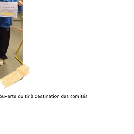
uverte du tir à destination des comités