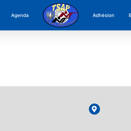
Agenda
Adhésion