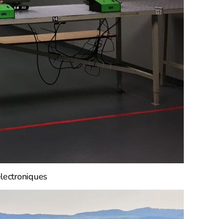
électroniques