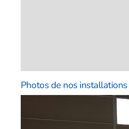
Photos de nos installations