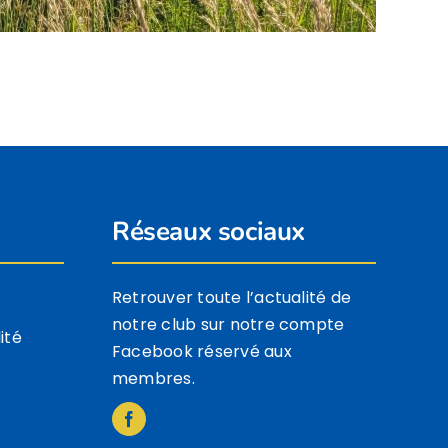
Réseaux sociaux
Retrouver toute l’actualité de
notre club sur notre compte
ité
Facebook réservé aux
membres.