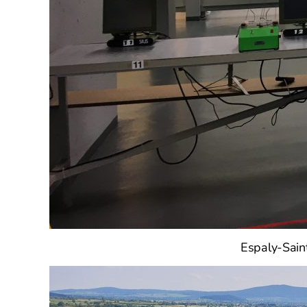
Espaly-Saint