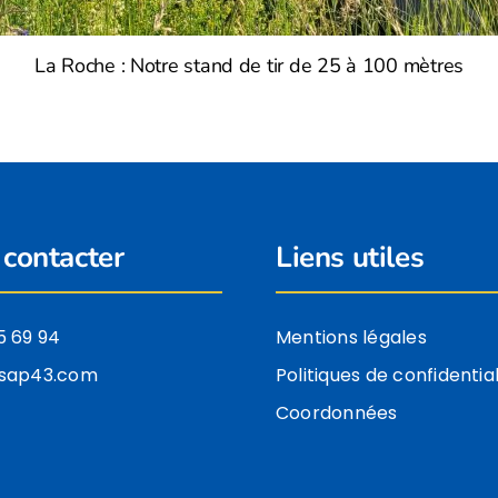
La Roche : Notre stand de tir de 25 à 100 mètres
contacter
Liens utiles
5 69 94
Mentions légales
tsap43.com
Politiques de confidential
Coordonnées