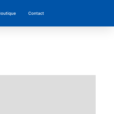
Boutique
Contact