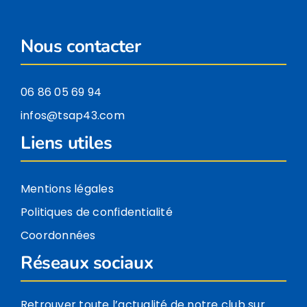
Nous contacter
06 86 05 69 94
infos@tsap43.com
Liens utiles
Mentions légales
Politiques de confidentialité
Coordonnées
Réseaux sociaux
Retrouver toute l’actualité de notre club sur