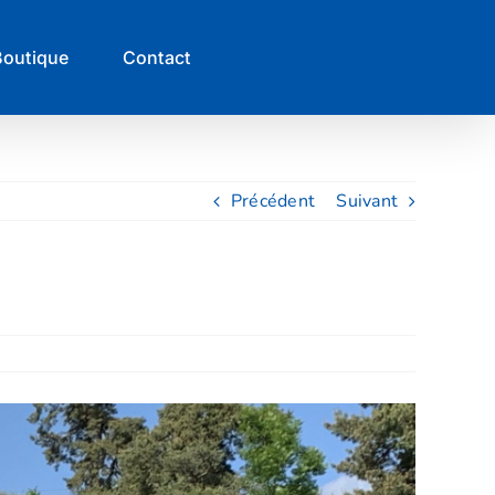
Boutique
Contact
Précédent
Suivant