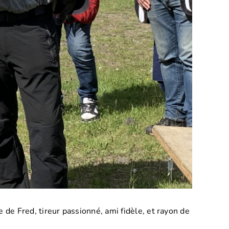
de Fred, tireur passionné, ami fidèle, et rayon de