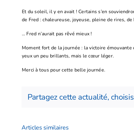
Et du soleil, il y en avait ! Certains s’en souviend
de Fred : chaleureuse, joyeuse, pleine de rires, d
… Fred n’aurait pas rêvé mieux !
Moment fort de la journée : la victoire émouvante
yeux un peu brillants, mais le cœur léger.
Merci à tous pour cette belle journée.
Partagez cette actualité, choisi
Articles similaires