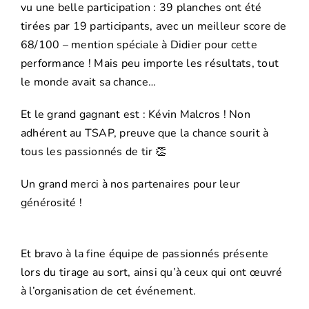
vu une belle participation : 39 planches ont été
tirées par 19 participants, avec un meilleur score de
68/100 – mention spéciale à Didier pour cette
performance ! Mais peu importe les résultats, tout
le monde avait sa chance…
Et le grand gagnant est : Kévin Malcros ! Non
adhérent au TSAP, preuve que la chance sourit à
tous les passionnés de tir 👏
Un grand merci à nos partenaires pour leur
générosité !
Et bravo à la fine équipe de passionnés présente
lors du tirage au sort, ainsi qu’à ceux qui ont œuvré
à l’organisation de cet événement.