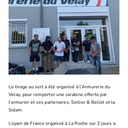
l'image
agrandie
Le tirage au sort a été organisé à l’Armurerie du
Velay, pour remporter une carabine offerte par
l’armurier et ses partenaires, Sellier & Bellot et la
Sidam.
L’open de France organisé à La Roche sur 2 jours a