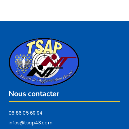
Nous contacter
06 86 05 69 94
infos@tsap43.com