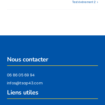
Test événement 2
Nous contacter
06 86 05 69 94
infos@tsap43.com
Liens utiles