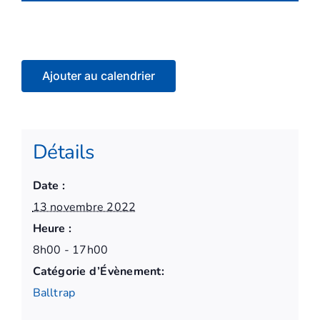
Ajouter au calendrier
Détails
Date :
13 novembre 2022
Heure :
8h00 - 17h00
Catégorie d’Évènement:
Balltrap