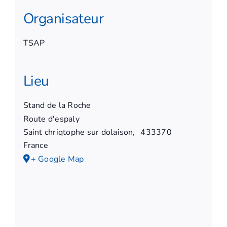
Organisateur
TSAP
Lieu
Stand de la Roche
Route d'espaly
Saint chriqtophe sur dolaison
,
433370
France
+ Google Map