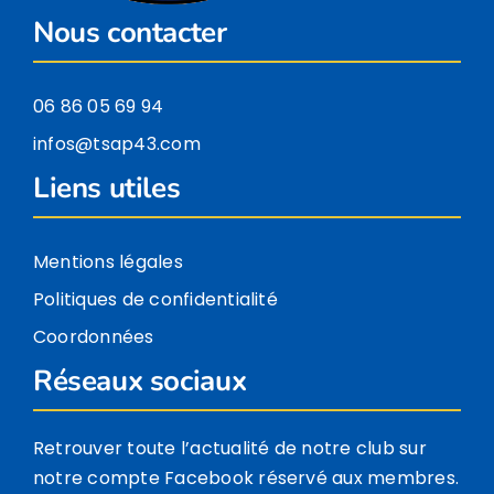
Nous contacter
06 86 05 69 94
infos@tsap43.com
Liens utiles
Mentions légales
Politiques de confidentialité
Coordonnées
Réseaux sociaux
Retrouver toute l’actualité de notre club sur
notre compte Facebook réservé aux membres.