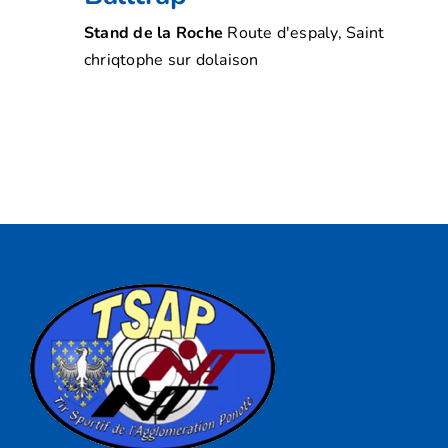
Stand de la Roche
Route d'espaly, Saint
chriqtophe sur dolaison